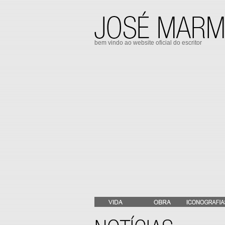
bem vindo ao website oficial do escritor