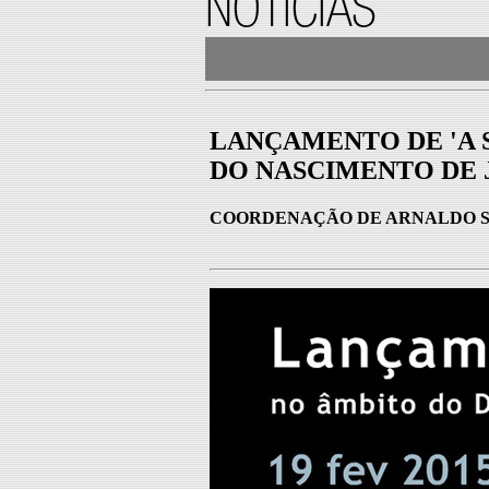
LANÇAMENTO DE 'A S
DO NASCIMENTO DE 
COORDENAÇÃO DE ARNALDO 