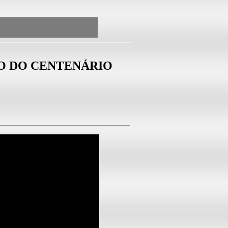
UIO DO CENTENÁRIO