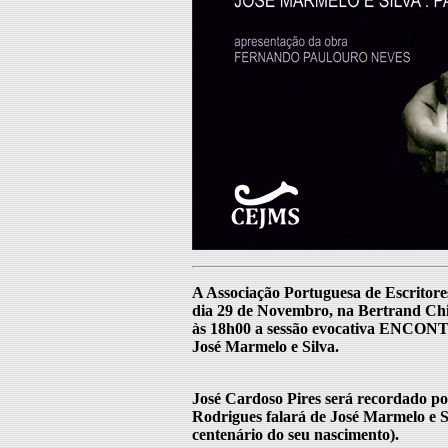
A Associação Portuguesa de Escritores 
dia 29 de Novembro, na Bertrand Chi
às 18h00 a sessão evocativa ENCONT
José Marmelo e Silva.
José Cardoso Pires será recordado po
Rodrigues falará de José Marmelo e S
centenário do seu nascimento).